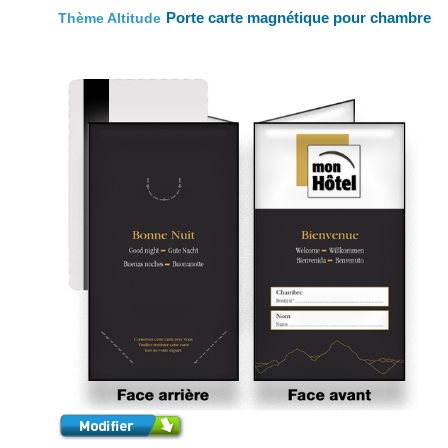
Porte carte magnétique pour chambre
Thème Altitude