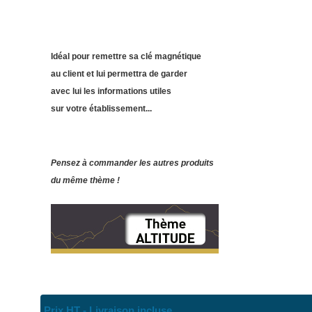
Idéal pour remettre sa clé magnétique
au client et lui permettra de garder
avec lui les informations utiles
sur votre établissement...
Pensez à commander les autres produits
du même thème !
Prix HT - Livraison incluse